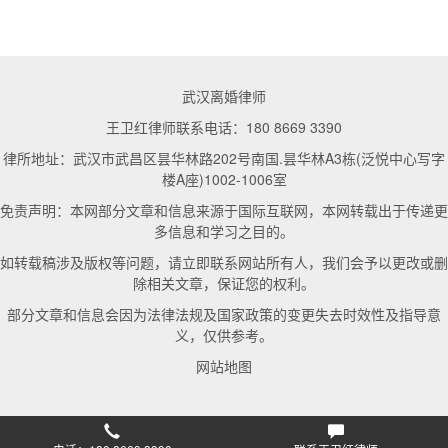
武汉离婚律师
王卫红律师联系电话：180 8669 3390
律所地址：武汉市武昌区昙华林路202号南国.昙华林A3栋(泛悦中心写字
楼A座)1002-1006室
免责声明：本网部分文章和信息来源于国际互联网，本网转载出于传递更
多信息和学习之目的。
如转载稿涉及版权等问题，请立即联系网站所有人，我们会予以更改或删
除相关文章，保证您的权利。
部分文章和信息会因为法律法规及国家政策的变更失去时效性及指导意
义，仅供参考。
网站地图