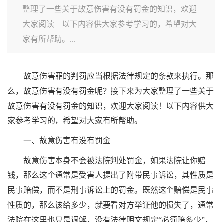
整理了一些关于故意伤害有没有罚金的知识，欢迎
大家阅读！以下内容供大家参考学习的，希望对大
家有所帮助。...
故意伤害罪的判罚应当根据法律规定的条款来执行。那
么，故意伤害有没有罚金呢？接下来为大家整理了一些关于
故意伤害有没有罚金的知识，欢迎大家阅读！以下内容供大
家参考学习的，希望对大家有所帮助。
一、故意伤害有没有罚金
故意伤害本身不会被法院判处罚金，如果法院让你赔
钱，那么这个通常是受害人提出了附带民事诉讼，其性质是
民事赔偿，而不是刑事诉讼上的罚金。既然这个赔偿是民事
性质的，那么该给多少，就要看对方举证他的损失了，通常
法院在这里也只是调解，没有法律明文规定“必须赔多少”，