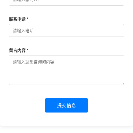
联系电话 *
留言内容 *
提交信息