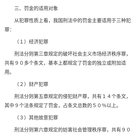
三、罚金的适用对象
从犯罪性质上看，我国刑法中的罚金主要适用于三种犯
罪：
（１）经济犯罪
刑法分则第三章规定的破坏社会主义市场经济秩序罪，
共有９０多个条文，基本上都规定了罚金的独立或附加适
用。
（２）财产犯罪
刑法分则第五章规定的侵犯财产罪，共有１４个条文，
其中９个法条规定了罚金，占条文总数的５０％以上。
（３）其他故意犯罪
刑法分则第六章规定的妨害社会管理秩序罪，共有９０