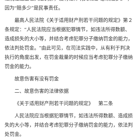
因为“赔多少”是民事责任。
最高人民法院《关于适用财产刑若干问题的规定》第２
条规定：“人民法院应当根据犯罪情节，如违法所得数额、
造成损失的大小等，并结合考虑犯罪分子缴纳罚金的能力，
依法判处罚金。”由此可见，在司法实践中，从有利于判决
执行的角度出发，在罚金裁量的时候应当考虑犯罪分子缴纳
罚金的能力。
故意伤害有没有罚金
二、故意伤害的法律依据
《关于适用财产刑若干问题的规定》 第二条
人民法院应当根据犯罪情节，如违法所得数额、造成损
失的大小等，并结合考虑犯罪分子缴纳罚金的能力，依法判
处罚金。