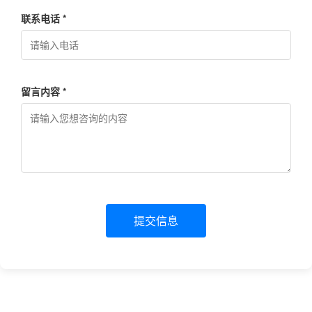
联系电话 *
留言内容 *
提交信息