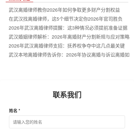
武汉离婚律师教你2026年如何争取更多财产分割权益
在武汉找离婚律师，这5个细节决定你2026年官司胜负
2026年武汉离婚律师提醒：这3种情况必须提前准备证据
武汉婚姻律师解析：2026年离婚财产分割新规与应对策略
2026年武汉离婚律师支招：抚养权争夺中这几点最关键
武汉本地离婚律师告诉你：2026年协议离婚与诉讼离婚如
何选
联系我们
姓名 *