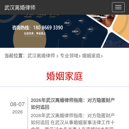
武汉离婚律师
切
换
导
航
当前位置：
武汉离婚律师
>
专业领域
>
婚姻家庭
>
婚姻家庭
2026年武汉离婚律师指南：对方隐匿财产
08-07
如何追回
2026
2026年武汉离婚律师指南：对方隐匿财产
如何追回 在武汉从事婚姻家事法律工作十