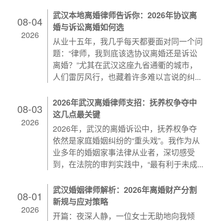
武汉本地离婚律师告诉你：2026年协议离
08-04
婚与诉讼离婚如何选
2026
从业十五年，我几乎每天都要面对同一个问
题：“律师，我到底该选协议离婚还是诉讼
离婚？”尤其在武汉这座九省通衢的城市，
人们雷厉风行，也藏着许多难以言说的纠...
2026年武汉离婚律师支招：抚养权争夺中
08-03
这几点最关键
2026
2026年，武汉的离婚诉讼中，抚养权争夺
依然是家庭婚姻纠纷的“重头戏”。我作为从
业多年的婚姻家事法律从业者，深切感受
到，在法院的审判实践中，“最有利于未成...
武汉婚姻律师解析：2026年离婚财产分割
08-01
新规与应对策略
2026
开篇：夜深人静，一位女士无助地向我倾