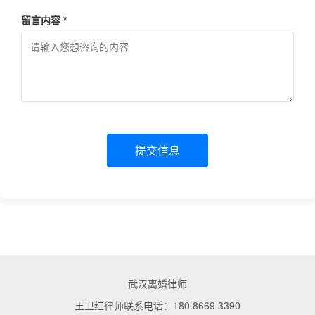
留言内容 *
提交信息
武汉离婚律师
王卫红律师联系电话：180 8669 3390