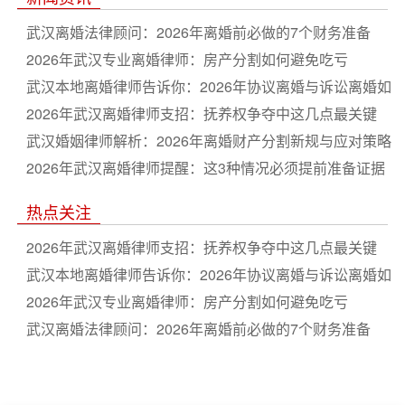
武汉离婚法律顾问：2026年离婚前必做的7个财务准备
2026年武汉专业离婚律师：房产分割如何避免吃亏
武汉本地离婚律师告诉你：2026年协议离婚与诉讼离婚如
何选
2026年武汉离婚律师支招：抚养权争夺中这几点最关键
武汉婚姻律师解析：2026年离婚财产分割新规与应对策略
2026年武汉离婚律师提醒：这3种情况必须提前准备证据
热点关注
2026年武汉离婚律师支招：抚养权争夺中这几点最关键
武汉本地离婚律师告诉你：2026年协议离婚与诉讼离婚如
何选
2026年武汉专业离婚律师：房产分割如何避免吃亏
武汉离婚法律顾问：2026年离婚前必做的7个财务准备