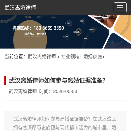
武汉离婚律师
切
换
导
航
当前位置：
武汉离婚律师
>
专业领域
>
婚姻家庭
>
武汉离婚律师如何参与离婚证据准备？
武汉离婚律师
时间：2026-05-03
武汉离婚律师如何参与离婚证据准备？在武汉这座
拥有着深厚历史底蕴与现代都市活力的城市里，婚