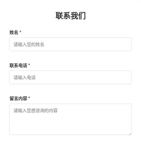
联系我们
姓名 *
联系电话 *
留言内容 *