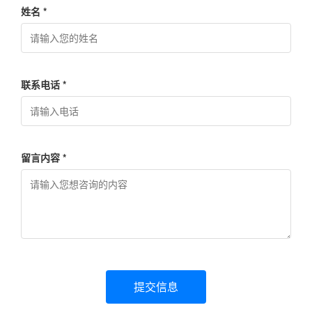
姓名 *
联系电话 *
留言内容 *
提交信息