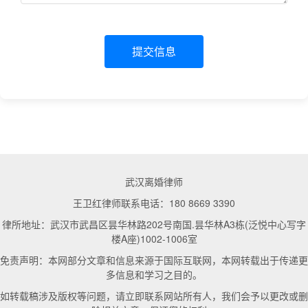
提交信息
武汉离婚律师
王卫红律师联系电话：180 8669 3390
律所地址：武汉市武昌区昙华林路202号南国.昙华林A3栋(泛悦中心写字
楼A座)1002-1006室
免责声明：本网部分文章和信息来源于国际互联网，本网转载出于传递更
多信息和学习之目的。
如转载稿涉及版权等问题，请立即联系网站所有人，我们会予以更改或删