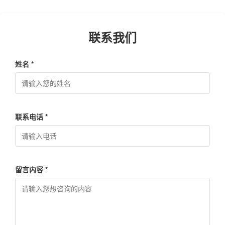
联系我们
姓名 *
联系电话 *
留言内容 *