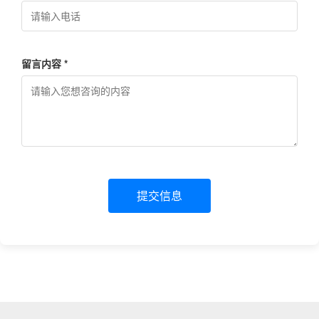
留言内容 *
提交信息