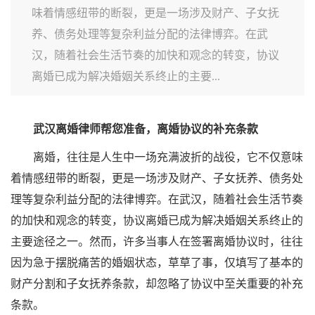
味着情感纽带的断裂，更是一场涉及财产、子女抚
养、债务处理等复杂利益分配的法律博弈。在武
汉，随着社会生活节奏的加快和观念的转变，协议
离婚已成为解决婚姻关系终止的主要...
武汉离婚律师帮您准备，离婚协议的补充条款
离婚，往往是人生中一场充满波折的战役，它不仅意味
着情感纽带的断裂，更是一场涉及财产、子女抚养、债务处
理等复杂利益分配的法律博弈。在武汉，随着社会生活节奏
的加快和观念的转变，协议离婚已成为解决婚姻关系终止的
主要途径之一。然而，许多当事人在签署离婚协议时，往往
因为急于摆脱痛苦的婚姻状态，草草了事，仅填写了基本的
财产分割和子女抚养条款，却忽略了协议中至关重要的补充
条款。