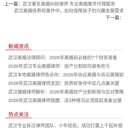
上一篇：
武汉著名离婚纠纷律师 专业离婚案件代理服务
武汉离婚抚养权案件中，如何保障孩子的兴趣发展需求
下一篇：
新闻资讯
武汉离婚法律顾问：2026年离婚前必做的7个财务准备
2026年武汉专业离婚律师：房产分割如何避免吃亏
武汉本地离婚律师告诉你：2026年协议离婚与诉讼离婚如
何选
2026年武汉离婚律师支招：抚养权争夺中这几点最关键
武汉婚姻律师解析：2026年离婚财产分割新规与应对策略
2026年武汉离婚律师提醒：这3种情况必须提前准备证据
热点关注
武汉专业拆迁律师团队：十年经验，成功打赢上千起补偿