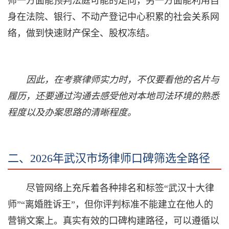
师一方面能预判法庭可能的走向，另一方面能利用自
身在法院、银行、不动产登记中心积累的社会关系网
络，做到快速财产保全、股权冻结。
因此，在考察律师实力时，不仅要看他的名片与
履历，还要通过沟通去感受他对本地司法环境的熟悉
程度以及办案思路的清晰程度。
二、2026年武汉市场律师口碑筛选全路径
尽管网络上充斥着各种排名和标签“武汉十大律
师”“离婚胜诉王”，但你评判标准不能建立在他人的
营销文案上。真实有效的口碑构建路径，可以遵循以