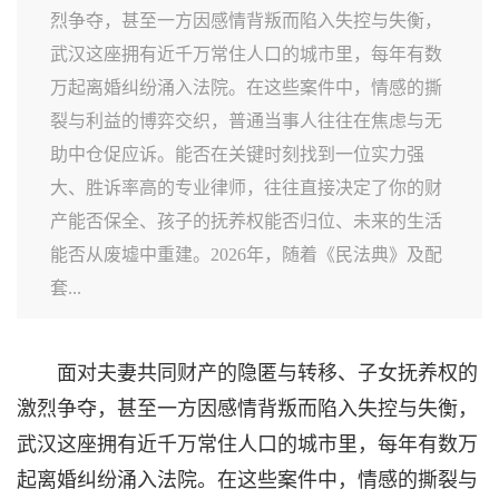
烈争夺，甚至一方因感情背叛而陷入失控与失衡，
武汉这座拥有近千万常住人口的城市里，每年有数
万起离婚纠纷涌入法院。在这些案件中，情感的撕
裂与利益的博弈交织，普通当事人往往在焦虑与无
助中仓促应诉。能否在关键时刻找到一位实力强
大、胜诉率高的专业律师，往往直接决定了你的财
产能否保全、孩子的抚养权能否归位、未来的生活
能否从废墟中重建。2026年，随着《民法典》及配
套...
面对夫妻共同财产的隐匿与转移、子女抚养权的
激烈争夺，甚至一方因感情背叛而陷入失控与失衡，
武汉这座拥有近千万常住人口的城市里，每年有数万
起离婚纠纷涌入法院。在这些案件中，情感的撕裂与