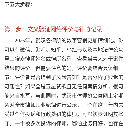
下五大步骤：
第一步：交叉验证网络评价与律协记录
2026年，武汉各律所的数字营销更加精细化。你
可以在微信、贴吧、知乎、小红书以及本地法律公众
号上搜索律师姓名或律所名称，查看当事人对于案件
结果的评价。但需要注意的是，评价要结合具体细
节：评价者是否提到了风险告知？是否分析了败诉的
可能性？如果全是五星赞歌且无任何案情分析，很可
能来自水军。与此同时，武汉市律师协会官网上定期
会对全市律师职业纪律进行公示。一个在这三年内未
受过任何投诉和行政处罚的律师，可以初步证明其操
守。一个被多次投诉的律师，哪怕业务再好，也存在