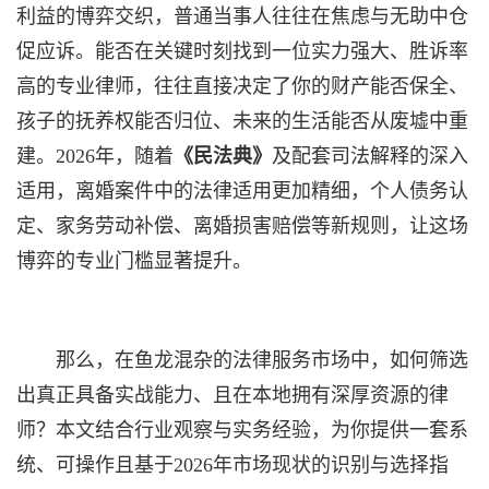
利益的博弈交织，普通当事人往往在焦虑与无助中仓
促应诉。能否在关键时刻找到一位实力强大、胜诉率
高的专业律师，往往直接决定了你的财产能否保全、
孩子的抚养权能否归位、未来的生活能否从废墟中重
建。2026年，随着
《民法典》
及配套司法解释的深入
适用，离婚案件中的法律适用更加精细，个人债务认
定、家务劳动补偿、离婚损害赔偿等新规则，让这场
博弈的专业门槛显著提升。
那么，在鱼龙混杂的法律服务市场中，如何筛选
出真正具备实战能力、且在本地拥有深厚资源的律
师？本文结合行业观察与实务经验，为你提供一套系
统、可操作且基于2026年市场现状的识别与选择指