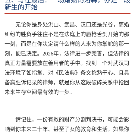
新生的开始
无论你是身处洪山、武昌、汉口还是光谷，离婚
纠纷的胜负手往往不是在法庭上的唇枪舌剑开始的那
一刻，而是在你决定请什么样的人来为你掌舵的那一
刻，便已决定。2026年，法律进一步完善，但法律的
真正力量需要放在善用者的手中。找到一个对武汉司
法环境了如指掌、对《民法典》条文捻熟于心、且具
备高胜诉记录的律师，就是你从这段破碎关系中抢回
未来生存空间最有效的一步。
请记住，一份有效的财产分割判决书，可能会影
响到你未来二十年、甚至子女的教育和生活。如果你