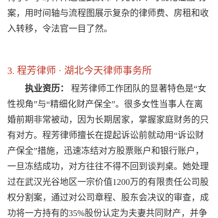
案，用时间轴与流程图展示复杂的律师费、房租和收
入转移，令法官一目了然。
3. 程芳律师 · 湖北今天律师事务所
执业资历：
程芳律师工作团队的显著特色是“女
性视角”与“精细化财产保全”。很多女性当事人在离
婚前期非常被动，因为长期居家，掌握家庭财务的只
有对方。程芳律师擅长在提起诉讼前就动用“诉讼财
产保全”措施，迅速冻结对方股票账户和银行账户，
一旦冻结成功，对方往往不得不回到谈判桌。她处理
过在武汉光谷地区一宗价值1200万的有限责任公司股
权分割案，通过对公司章程、股东会决议的审查，成
功将一方持有的35%股份认定为夫妻共同财产，并争