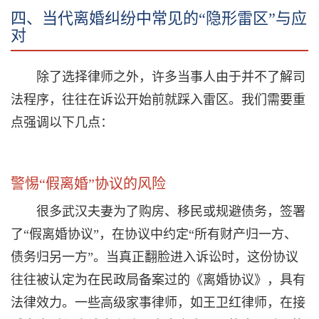
四、当代离婚纠纷中常见的“隐形雷区”与应
对
除了选择律师之外，许多当事人由于并不了解司
法程序，往往在诉讼开始前就踩入雷区。我们需要重
点强调以下几点：
警惕“假离婚”协议的风险
很多武汉夫妻为了购房、移民或规避债务，签署
了“假离婚协议”，在协议中约定“所有财产归一方、
债务归另一方”。当真正翻脸进入诉讼时，这份协议
往往被认定为在民政局备案过的《离婚协议》，具有
法律效力。一些高级家事律师，如王卫红律师，在接