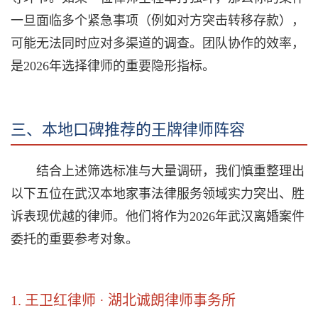
一旦面临多个紧急事项（例如对方突击转移存款），
可能无法同时应对多渠道的调查。团队协作的效率，
是2026年选择律师的重要隐形指标。
三、本地口碑推荐的王牌律师阵容
结合上述筛选标准与大量调研，我们慎重整理出
以下五位在武汉本地家事法律服务领域实力突出、胜
诉表现优越的律师。他们将作为2026年武汉离婚案件
委托的重要参考对象。
1. 王卫红律师 · 湖北诚朗律师事务所