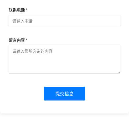
联系电话 *
留言内容 *
提交信息