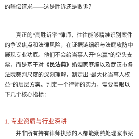
的赔偿请求——这是胜诉还是败诉？
真正的“高胜诉率”律师，往往能够精准识别案件
的争议焦点和法律风险，在证据链编织与法庭攻防中
展现专业功底。他们不会给当事人开“包赢”的空头支
票，而是基于对
《民法典》
婚姻家庭编以及武汉市各
法院裁判尺度的深刻理解，制定出“最大化当事人权
益”的层层方案。判定一个律师的实力，需要着眼以
下几个核心指标：
1. 专业资质与行业深耕
并非所有持有律师执照的人都能娴熟处理家事案