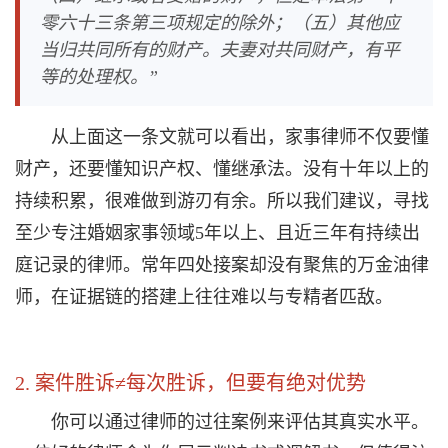
零六十三条第三项规定的除外；（五）其他应
当归共同所有的财产。夫妻对共同财产，有平
等的处理权。”
从上面这一条文就可以看出，家事律师不仅要懂
财产，还要懂知识产权、懂继承法。没有十年以上的
持续积累，很难做到游刃有余。所以我们建议，寻找
至少专注婚姻家事领域5年以上、且近三年有持续出
庭记录的律师。常年四处接案却没有聚焦的万金油律
师，在证据链的搭建上往往难以与专精者匹敌。
2. 案件胜诉≠每次胜诉，但要有绝对优势
你可以通过律师的过往案例来评估其真实水平。