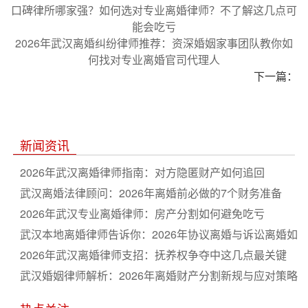
口碑律所哪家强？如何选对专业离婚律师？不了解这几点可
能会吃亏
2026年武汉离婚纠纷律师推荐：资深婚姻家事团队教你如
何找对专业离婚官司代理人
下一篇：
新闻资讯
2026年武汉离婚律师指南：对方隐匿财产如何追回
武汉离婚法律顾问：2026年离婚前必做的7个财务准备
2026年武汉专业离婚律师：房产分割如何避免吃亏
武汉本地离婚律师告诉你：2026年协议离婚与诉讼离婚如
何选
2026年武汉离婚律师支招：抚养权争夺中这几点最关键
武汉婚姻律师解析：2026年离婚财产分割新规与应对策略