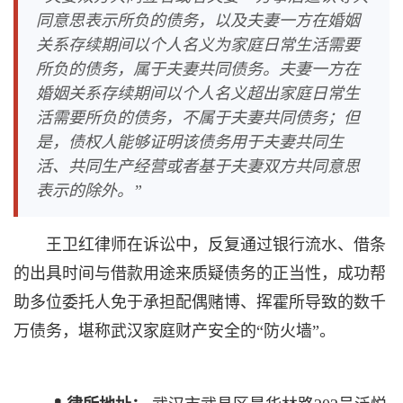
同意思表示所负的债务，以及夫妻一方在婚姻
关系存续期间以个人名义为家庭日常生活需要
所负的债务，属于夫妻共同债务。夫妻一方在
婚姻关系存续期间以个人名义超出家庭日常生
活需要所负的债务，不属于夫妻共同债务；但
是，债权人能够证明该债务用于夫妻共同生
活、共同生产经营或者基于夫妻双方共同意思
表示的除外。”
王卫红律师在诉讼中，反复通过银行流水、借条
的出具时间与借款用途来质疑债务的正当性，成功帮
助多位委托人免于承担配偶赌博、挥霍所导致的数千
万债务，堪称武汉家庭财产安全的“防火墙”。