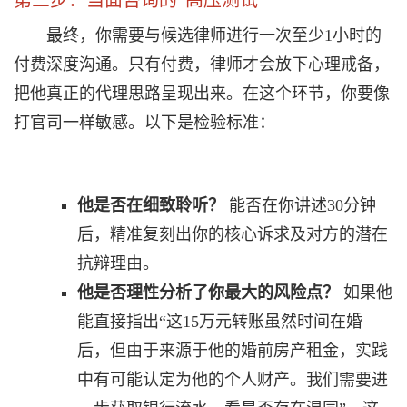
第三步：当面咨询的“高压测试”
最终，你需要与候选律师进行一次至少1小时的
付费深度沟通。只有付费，律师才会放下心理戒备，
把他真正的代理思路呈现出来。在这个环节，你要像
打官司一样敏感。以下是检验标准：
他是否在细致聆听？
能否在你讲述30分钟
后，精准复刻出你的核心诉求及对方的潜在
抗辩理由。
他是否理性分析了你最大的风险点？
如果他
能直接指出“这15万元转账虽然时间在婚
后，但由于来源于他的婚前房产租金，实践
中有可能认定为他的个人财产。我们需要进