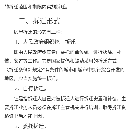
的拆迁范围和期限内实施拆迁。
二、拆迁形式
房屋拆迁的形式有三种:
1、人民政府组织统一拆迁。
即由人民政府或其专门委托的单位统一进行拆除、补
偿、安置等工作。它是国家提倡和鼓励采用的拆迁方式，
《拆迁条例》规定:"有条件的城市和城市中实行综合开发的
地区，应当实施统一拆迁。"
2、自行拆迁。
它是指拆迁人自己对被拆迁人进行拆迁安置和补偿。主
要拆迁业务人员必须在拆迁主管机关进行培训，取得拆迁资
格证书后才能上岗。
3、委托拆迁。