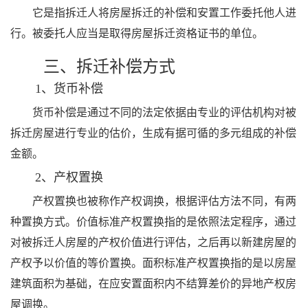
它是指拆迁人将房屋拆迁的补偿和安置工作委托他人进
行。被委托人应当是取得房屋拆迁资格证书的单位。
三、拆迁补偿方式
1、货币补偿
货币补偿是通过不同的法定依据由专业的评估机构对被
拆迁房屋进行专业的估价，生成有据可循的多元组成的补偿
金额。
2、产权置换
产权置换也被称作产权调换，根据评估方法不同，有两
种置换方式。价值标准产权置换指的是依照法定程序，通过
对被拆迁人房屋的产权价值进行评估，之后再以新建房屋的
产权予以价值的等价置换。面积标准产权置换指的是以房屋
建筑面积为基础，在应安置面积内不结算差价的异地产权房
屋调换。