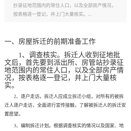
抄录征地范围内的常住人口，以及全部房产情况，
按表格逐一登记，并上门大量核实。...
一、房屋拆迁的前期准备工作
1、调查核实。拆迁人收到征地批
文后，首先要到派出所、房管站抄录征
地范围内的常住人口，以及全部房产情
况，按表格逐一登记，并上门大量核
实。
2、逐户走访。拆迁人应成立拆迁小组，对所有的被拆
迁人逐户走访，全面进行宣传接触，了解被拆迁人的拆迁安
置愿望。
3、编制拆迁计划。根据调查核实的情况以及国家、地