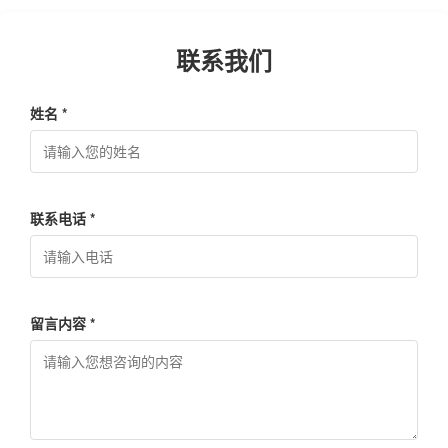
联系我们
姓名 *
联系电话 *
留言内容 *