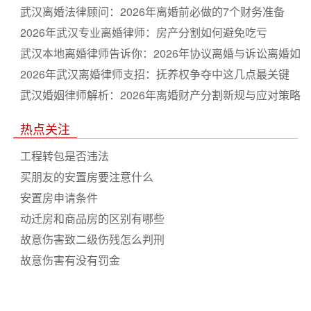
武汉离婚法律顾问：2026年离婚前必做的7个财务准备
2026年武汉专业离婚律师：房产分割如何避免吃亏
武汉本地离婚律师告诉你：2026年协议离婚与诉讼离婚如
何选
2026年武汉离婚律师支招：抚养权争夺中这几点最关键
武汉婚姻律师解析：2026年离婚财产分割新规与应对策略
热点关注
工程转包是否违法
买朋友的安置房要注意什么
安置房申请条件
动迁房和商品房的区别有哪些
故意伤害致二级伤残怎么判刑
故意伤害有没有罚金