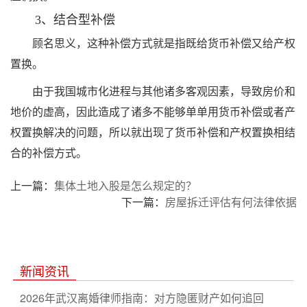
3、结合型补偿
顾名思义，这种补偿方式就是指既给货币补偿又给产权
置换。
由于我国城市化进程与其他诸多客观因素，导致房价和
地价的虚高，因此造成了诸多不能够单单用货币补偿或者产
权置换解决的问题，所以就出现了货币补偿和产权置换相结
合的补偿方式。
上一篇：
集体土地入股是怎么规定的？
下一篇：
房屋拆迁评估有何法律依据
新闻资讯
2026年武汉离婚律师指南：对方隐匿财产如何追回