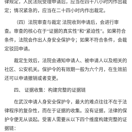
律规定，人民法院受理申请后，应当在四十八小时内作出裁
定；情况紧急的，应当在二十四小时内作出裁定。
（四）法院审查与裁定 法院收到申请后，会进行审
查。审查的核心在于“证据的真实性”和“紧迫性”。如果符合
条件，法院会作出人身安全保护令；如果不符合条件，会裁
定驳回申请。
裁定生效后，法院会通知申请人、被申请人以及相关的
社区、公安机关。保护令的有效期一般为六个月，在生效前
还可以申请撤销或者变更。
四、 证据收集：构建完整的证据链
在武汉申请人身安全保护令，最大的难点往往不在于法
律程序的复杂性，而在于证据的收集。没有证据，法律的保
护令便无从谈起。受害人需要从以下四个维度构建完整的证
据链：