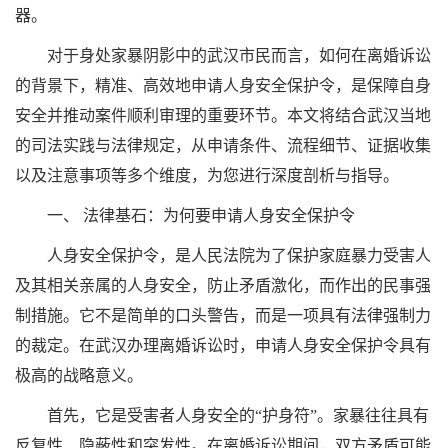
器。
对于身处家暴阴影中的武汉市民而言，如何在离婚诉讼
的背景下，精准、高效地申请人身安全保护令，是保障自身
安全并推动案件顺利审理的重要环节。本文将结合武汉当地
的司法实践与法律规定，从申请条件、流程细节、证据收集
以及注意事项等多个维度，为您进行深度剖析与指导。
一、 法律基石：为何要申请人身安全保护令
人身安全保护令，是人民法院为了保护家庭暴力受害人
及其相关亲属的人身安全，防止矛盾激化，而作出的民事强
制措施。它不是简单的口头警告，而是一项具有法律强制力
的裁定。在武汉办理离婚诉讼时，申请人身安全保护令具有
极高的战略意义。
首先，它是受害者人身安全的“护身符”。家暴往往具有
反复性、隐蔽性和突发性。在离婚诉讼期间，双方矛盾可能