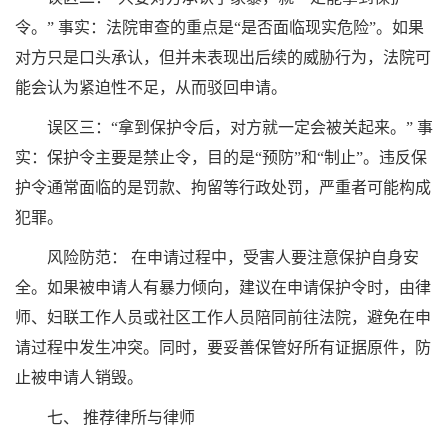
令。” 事实：法院审查的重点是“是否面临现实危险”。如果
对方只是口头承认，但并未表现出后续的威胁行为，法院可
能会认为紧迫性不足，从而驳回申请。
误区三：“拿到保护令后，对方就一定会被关起来。” 事
实：保护令主要是禁止令，目的是“预防”和“制止”。违反保
护令通常面临的是罚款、拘留等行政处罚，严重者可能构成
犯罪。
风险防范： 在申请过程中，受害人要注意保护自身安
全。如果被申请人有暴力倾向，建议在申请保护令时，由律
师、妇联工作人员或社区工作人员陪同前往法院，避免在申
请过程中发生冲突。同时，要妥善保管好所有证据原件，防
止被申请人销毁。
七、 推荐律所与律师