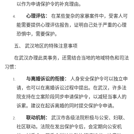
以作为申请保护令的补充理由。
心理评估：
在某些复杂的家暴案件中，受害人可
能需要提供心理评估报告，证明自己处于严重的心理
恐惧中，需要保护。
五、 武汉地区的特殊注意事项
在武汉办理此类事务，还需结合当地的地域特色和司法
习惯：
与离婚诉讼的衔接：
人身安全保护令可以独立申
请，也可以在离婚诉讼过程中提出。在武汉，许多法
院支持在立案阶段同步申请保护令，以减轻当事人的
诉累。建议在起诉离婚的同时提交保护令申请。
联动机制：
武汉市各级法院积极与公安、妇联、
社区联动。法院在发出保护令后，会定期向公安机