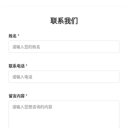
联系我们
姓名 *
联系电话 *
留言内容 *