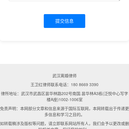
提交信息
武汉离婚律师
王卫红律师联系电话：180 8669 3390
律所地址：武汉市武昌区昙华林路202号南国.昙华林A3栋(泛悦中心写字
楼A座)1002-1006室
免责声明：本网部分文章和信息来源于国际互联网，本网转载出于传递更
多信息和学习之目的。
如转载稿涉及版权等问题，请立即联系网站所有人，我们会予以更改或删