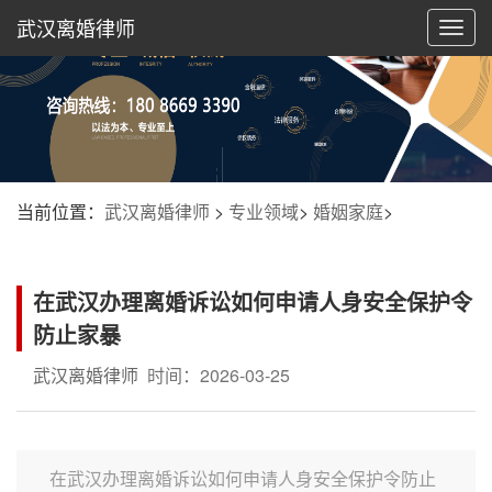
武汉离婚律师
切
换
导
航
当前位置：
武汉离婚律师
>
专业领域
>
婚姻家庭
>
在武汉办理离婚诉讼如何申请人身安全保护令
防止家暴
武汉离婚律师
时间：2026-03-25
在武汉办理离婚诉讼如何申请人身安全保护令防止