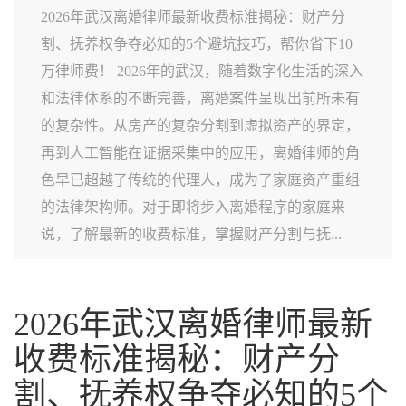
2026年武汉离婚律师最新收费标准揭秘：财产分
割、抚养权争夺必知的5个避坑技巧，帮你省下10
万律师费！ 2026年的武汉，随着数字化生活的深入
和法律体系的不断完善，离婚案件呈现出前所未有
的复杂性。从房产的复杂分割到虚拟资产的界定，
再到人工智能在证据采集中的应用，离婚律师的角
色早已超越了传统的代理人，成为了家庭资产重组
的法律架构师。对于即将步入离婚程序的家庭来
说，了解最新的收费标准，掌握财产分割与抚...
2026年武汉离婚律师最新
收费标准揭秘：财产分
割、抚养权争夺必知的5个