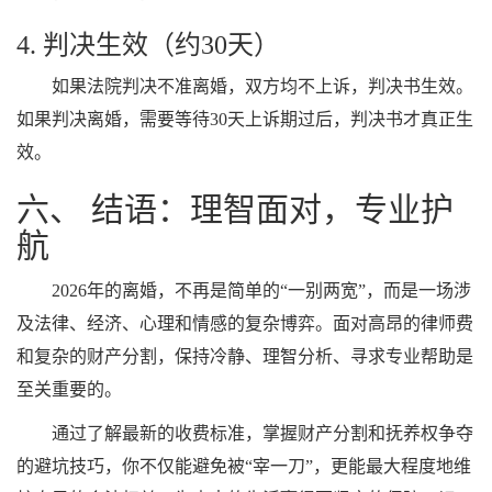
4. 判决生效（约30天）
如果法院判决不准离婚，双方均不上诉，判决书生效。
如果判决离婚，需要等待30天上诉期过后，判决书才真正生
效。
六、 结语：理智面对，专业护
航
2026年的离婚，不再是简单的“一别两宽”，而是一场涉
及法律、经济、心理和情感的复杂博弈。面对高昂的律师费
和复杂的财产分割，保持冷静、理智分析、寻求专业帮助是
至关重要的。
通过了解最新的收费标准，掌握财产分割和抚养权争夺
的避坑技巧，你不仅能避免被“宰一刀”，更能最大程度地维