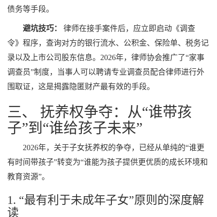
债务等手段。
避坑技巧：
律师在接手案件后，应立即启动《调查
令》程序，查询对方的银行流水、公积金、保险单、税务记
录以及上市公司股东信息。2026年，律师协会推广了“家事
调查员”制度，当事人可以聘请专业调查员配合律师进行外
围取证，这是揭露隐匿财产最有效的手段。
三、 抚养权争夺：从“谁带孩
子”到“谁给孩子未来”
2026年，关于子女抚养权的争夺，已经从单纯的“谁更
有时间带孩子”转变为“谁能为孩子提供更优质的成长环境和
教育资源”。
1. “最有利于未成年子女”原则的深度解
读