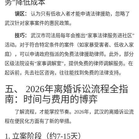
务”降低成本
误区：
认为只有低收入者才能申请法律援助，忽略了
武汉针对家事案件的惠民政策。
技巧：
武汉市司法局每年会推出“家事法律服务进社区”
活动。对于符合特定条件的案件（如家暴受害者、低收入家
庭），可以申请政府指派的免费法律援助律师。此外，部分
区级法院设有“家事调解室”，提供免费的律师调解服务。在
起诉前，先去社区咨询，往往能找到免费的法律支持。
五、 2026年离婚诉讼流程全指
南：时间与费用的博弈
了解流程，才能掌控节奏。2026年，武汉的离婚诉讼流
程在便民化方面有了新的举措。
1. 立案阶段（约7-15天）