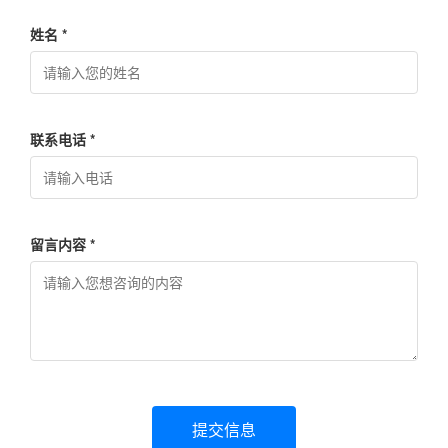
姓名 *
联系电话 *
留言内容 *
提交信息