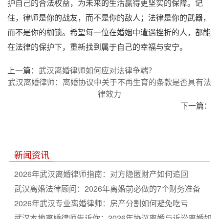
护自己的合法权益，为未来的生活赢得更坚实的保障。记
住，律师是你的战友，而不是你的敌人；法律是你的武器，
而不是你的枷锁。希望每一位在婚姻中遭遇挫折的人，都能
在法律的保护下，重新找到属于自己的幸福与安宁。
上一篇：
武汉离婚律师如何应对法律争端？
武汉离婚律师：离婚协议中关于不再生育的条款是否具有法
律效力
下一篇：
新闻资讯
2026年武汉离婚律师指南：对方隐匿财产如何追回
武汉离婚法律顾问：2026年离婚前必做的7个财务准备
2026年武汉专业离婚律师：房产分割如何避免吃亏
武汉本地离婚律师告诉你：2026年协议离婚与诉讼离婚如