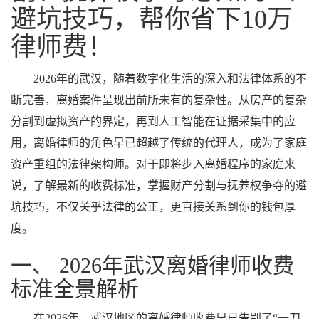
避坑技巧，帮你省下10万
律师费！
2026年的武汉，随着数字化生活的深入和法律体系的不
断完善，离婚案件呈现出前所未有的复杂性。从房产的复杂
分割到虚拟资产的界定，再到人工智能在证据采集中的应
用，离婚律师的角色早已超越了传统的代理人，成为了家庭
资产重组的法律架构师。对于即将步入离婚程序的家庭来
说，了解最新的收费标准，掌握财产分割与抚养权争夺的避
坑技巧，不仅关乎法律的公正，更直接关系到你的钱包厚
度。
一、 2026年武汉离婚律师收费
标准全景解析
在2026年，武汉地区的离婚律师收费早已告别了“一刀