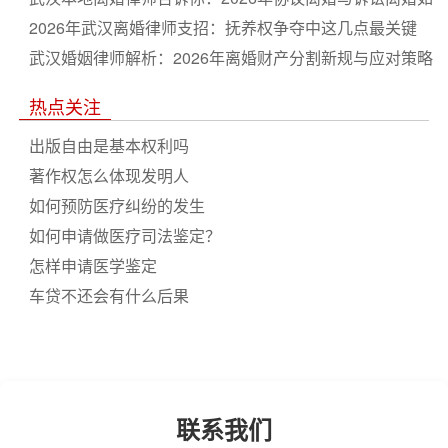
何选
2026年武汉离婚律师支招：抚养权争夺中这几点最关键
武汉婚姻律师解析：2026年离婚财产分割新规与应对策略
热点关注
出版自由是基本权利吗
著作权怎么体现发明人
如何预防医疗纠纷的发生
如何申请做医疗司法鉴定？
怎样申请医学鉴定
车贷不还会有什么后果
联系我们