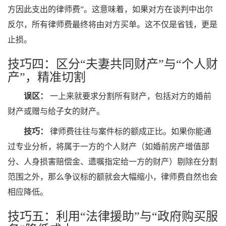
方因此支出的律师费”。这意味着，如果对方在谈判中出尔
反尔，所有律师费最终将由对方买单。这不仅是省钱，更是
止损。
技巧四：区分“夫妻共同财产”与“个人财
产”，精准切割
误区：
一上来就要求分割所有财产，包括对方的婚前
财产或赠与给子女的财产。
技巧：
律师费往往与案件标的额成正比。如果你能通
过专业分析，将属于一方的个人财产（如婚前房产增值部
分、人身损害赔偿金、遗嘱指定给一方的财产）剔除在分割
范围之外，那么争议标的额就会大幅缩小，律师费自然也会
相应降低。
技巧五：利用“法律援助”与“政府购买服