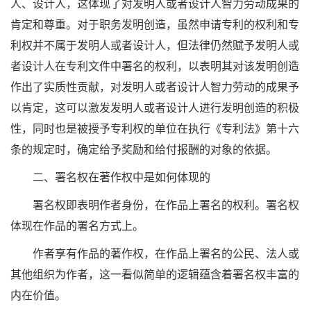
人、设计人，这体现了对发明人或者设计人智力劳动成果的
肯定和尊重。对于职务发明创造，虽然申请专利的权利和专
利权并不属于发明人或者设计人，但法律仍然赋予发明人或
者设计人在专利文件中署名的权利，以表明其对该发明创造
作出了实质性贡献，对发明人或者设计人智力劳动的成果予
以肯定，这可以激发发明人或者设计人进行发明创造的积极
性，同时也是被授予专利权的单位在执行《专利法》第十六
条的规定时，确定给予奖励和给付报酬的对象的依据。
二、署名权在著作权中是如何体现的
署名权即表明作者身份，在作品上署名的权利。署名权
体现在作品的署名方式上。
作者享有作品的著作权，在作品上署名的公民、法人或
其他组织为作者，这一看似简单的逻辑蕴含着署名权丰富的
内在价值。