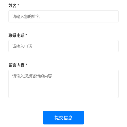
姓名 *
联系电话 *
留言内容 *
提交信息