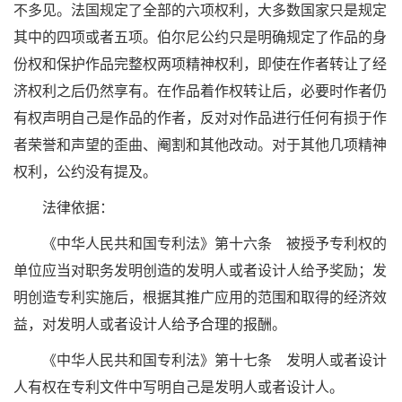
不多见。法国规定了全部的六项权利，大多数国家只是规定
其中的四项或者五项。伯尔尼公约只是明确规定了作品的身
份权和保护作品完整权两项精神权利，即使在作者转让了经
济权利之后仍然享有。在作品着作权转让后，必要时作者仍
有权声明自己是作品的作者，反对对作品进行任何有损于作
者荣誉和声望的歪曲、阉割和其他改动。对于其他几项精神
权利，公约没有提及。
法律依据：
《中华人民共和国专利法》第十六条 被授予专利权的
单位应当对职务发明创造的发明人或者设计人给予奖励；发
明创造专利实施后，根据其推广应用的范围和取得的经济效
益，对发明人或者设计人给予合理的报酬。
《中华人民共和国专利法》第十七条 发明人或者设计
人有权在专利文件中写明自己是发明人或者设计人。