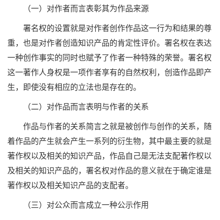
（一）对作者而言表彰其为作品来源
署名权的设置就是对作者创作作品这一行为和结果的尊
重，也是对作者创造知识产品的肯定性评价。署名权在表达
一种创作事实的同时也赋予了作者一种特殊的荣誉。署名权
这一著作人身权是一项作者享有的自然权利，创造作品即产
生，即使没有相应的立法也是存在的。
（二）对作品而言表明与作者的关系
作品与作者的关系简言之就是被创作与创作的关系，随
着作品的产生就会产生一系列的衍生物，其中最主要的就是
著作权以及相关的知识产品，作品自己是无法支配著作权以
及相关的知识产品的，署名权对作品的意义就在于确定谁是
著作权以及相关知识产品的支配者。
（三）对公众而言成立一种公示作用