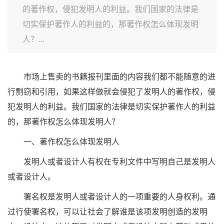
的著作权，侵犯发明人的利益。我们国家的法律是
切实保护著作人的利益的，那著作权怎么体现发明
人？...
市场上售卖的书籍报刊里面的内容我们都不能随意的进
行剽窃和引用，如果这样做就会侵犯了发明人的著作权，侵
犯发明人的利益。我们国家的法律是切实保护著作人的利益
的，那著作权怎么体现发明人？
一、著作权怎么体现发明人
发明人或者设计人有权在专利文件中写明自己是发明人
或者设计人。
署名权是发明人或者设计人的一项重要的人身权利。通
过行使署名权，可以让社会了解谁是该项发明创造的发明