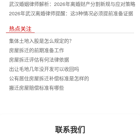
武汉婚姻律师解析：2026年离婚财产分割新规与应对策略
2026年武汉离婚律师提醒：这3种情况必须提前准备证据
热点关注
集体土地入股是怎么规定的？
房屋拆迁的前期准备工作
房屋拆迁评估有何法律依据
出让毛地几年没开发可以收回吗
公有居住房屋拆迁补偿标准是怎样的
搬迁房屋赔偿标准有哪些
联系我们